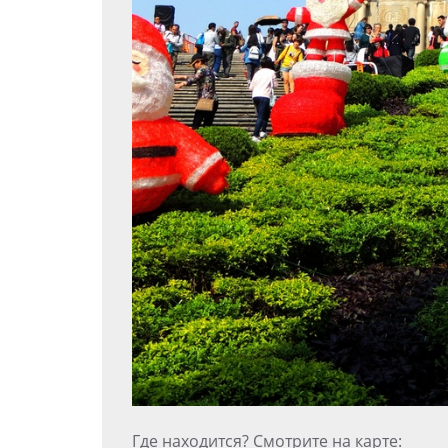
Где находится? Смотрите на карте: