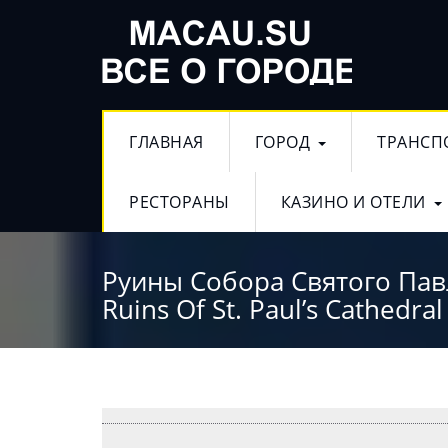
ГЛАВНАЯ
ГОРОД
ТРАНСП
РЕСТОРАНЫ
КАЗИНО И ОТЕЛИ
Руины Собора Святого Пав
Ruins Of St. Paul’s Cathedra