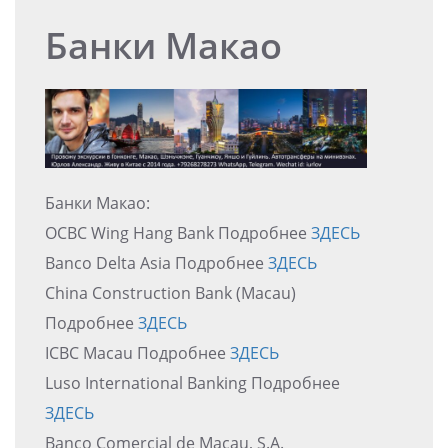
Банки Макао
Банки Макао:
OCBC Wing Hang Bank Подробнее
ЗДЕСЬ
Banco Delta Asia Подробнее
ЗДЕСЬ
China Construction Bank (Macau)
Подробнее
ЗДЕСЬ
ICBC Macau Подробнее
ЗДЕСЬ
Luso International Banking Подробнее
ЗДЕСЬ
Banco Comercial de Macau, S.A.