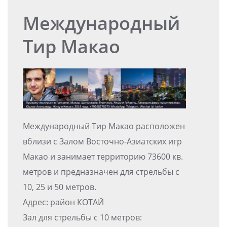
Международный
Тир Макао
Международный Тир Макао расположен
вблизи с Залом Восточно-Азиатских игр
Макао и занимает территорию 73600 кв.
метров и предназначен для стрельбы с
10, 25 и 50 метров.
Адрес: район КОТАЙ
Зал для стрельбы с 10 метров: