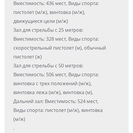
Вместимость: 436 мест, Виды спорта:
пистолет (м/ж), винтовка (м/ж),
движущиеся цели (м/ж)
Зал для стрельбы с 25 метров:
Вместимость: 328 мест, Виды спорта:
скорострельный пистолет (м), обычный
пистолет (ж)
Зал для стрельбы с 50 метров:
Вместимость: 506 мест, Виды спорта:
винтовка с трех положений (м/ж),
винтовка лежа (м/ж), винтовка (м).
Дальний зал: Вместимость: 524 мест,
Виды спорта: пистолет (м/ж), винтовка
(м/ж)
.