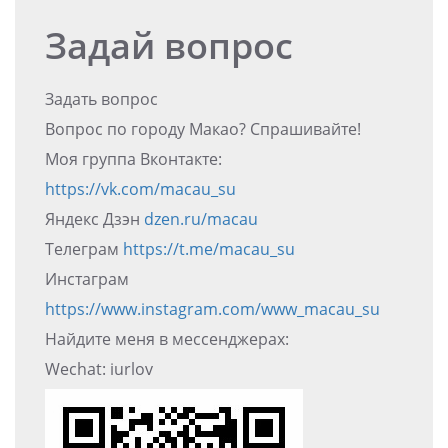
Задай вопрос
Задать вопрос
Вопрос по городу Макао? Спрашивайте!
Моя группа Вконтакте:
https://vk.com/macau_su
Яндекс Дзэн
dzen.ru/macau
Телеграм
https://t.me/macau_su
Инстаграм
https://www.instagram.com/www_macau_su
Найдите меня в мессенджерах:
Wechat: iurlov