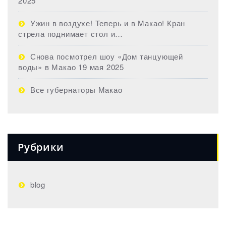
2025
Ужин в воздухе! Теперь и в Макао! Кран
стрела поднимает стол и…
Снова посмотрел шоу «Дом танцующей
воды» в Макао 19 мая 2025
Все губернаторы Макао
Рубрики
blog