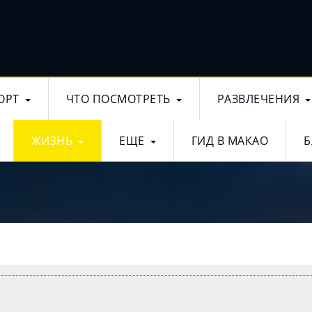
ОРТ
ЧТО ПОСМОТРЕТЬ
РАЗВЛЕЧЕНИЯ
ЖИЗНЬ
ЕЩЕ
ГИД В МАКАО
Б