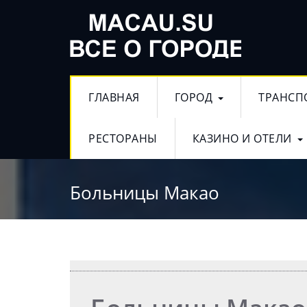
ГЛАВНАЯ
ГОРОД
ТРАНСП
РЕСТОРАНЫ
КАЗИНО И ОТЕЛИ
Больницы Макао