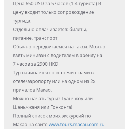
Цена 650 USD за 5 часов (1-4 туриста) В
цену входит только сопровождение
тургида.
Отдельно оплачивается: билеты,
питание, транспорт
Обычно передвигаемся на такси. Можно
взять минивэн с водителем в аренду на
7 часов за 2900 HKD.
Тур начинается со встречи с вами в
отеле/аэропорту или на одном из 2х
причалов Макао.
Можно начать тур из Гуанчжоу или
Шэньчжэня или Гонконга!
Полный список моих экскурсий по
Макао на сайте
www.tours.macau.com.ru