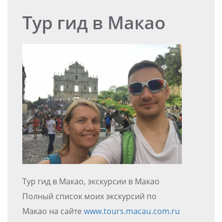
Тур гид в Макао
Тур гид в Макао, экскурсии в Макао
Полный список моих экскурсий по
Макао на сайте
www.tours.macau.com.ru