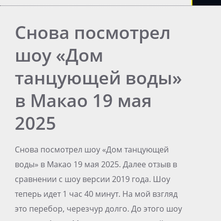
Снова посмотрел
шоу «Дом
танцующей воды»
в Макао 19 мая
2025
Снова посмотрел шоу «Дом танцующей
воды» в Макао 19 мая 2025. Далее отзыв в
сравнении с шоу версии 2019 года. Шоу
теперь идет 1 час 40 минут. На мой взгляд
это перебор, черезчур долго. До этого шоу