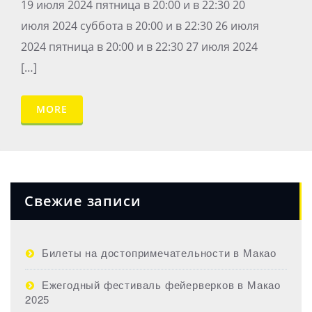
19 июля 2024 пятница в 20:00 и в 22:30 20
июля 2024 суббота в 20:00 и в 22:30 26 июля
2024 пятница в 20:00 и в 22:30 27 июля 2024
[…]
MORE
Свежие записи
Билеты на достопримечательности в Макао
Ежегодный фестиваль фейерверков в Макао
2025