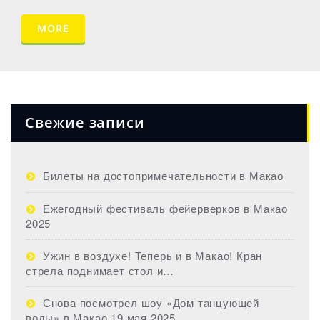
MORE
Свежие записи
Билеты на достопримечательности в Макао
Ежегодный фестиваль фейерверков в Макао
2025
Ужин в воздухе! Теперь и в Макао! Кран
стрела поднимает стол и…
Снова посмотрел шоу «Дом танцующей
воды» в Макао 19 мая 2025