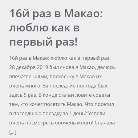
16й раз в Макао:
люблю как в
первый раз!
16й раз в Макао: люблю как в первый раз!
28 декабря 2019 был снова в Макао, делюсь
впечатлениями, поскольку в Макао их
очень много! За последние полгода был
здесь 5 раз. В конце статьи ловите советы
тем, кто хочет посетить Макао. Что посетил
в последнюю поездку за 1 день? Успели
очень посмотреть ооочень много! Сначала
[…]