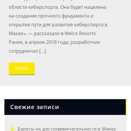
области киберспорта. Она будет нацелена
на создание прочного фундамента и
открытие пути для развития киберспорта в
Макао», — рассказали в Melco Resorts.
Ранее, в апреле 2018 года, разработчик
сотрудничал […]
MORE
Свежие записи
Билеты на достопримечательности в Макао