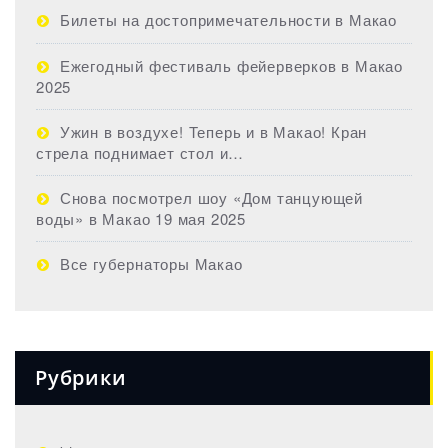
Билеты на достопримечательности в Макао
Ежегодный фестиваль фейерверков в Макао
2025
Ужин в воздухе! Теперь и в Макао! Кран
стрела поднимает стол и…
Снова посмотрел шоу «Дом танцующей
воды» в Макао 19 мая 2025
Все губернаторы Макао
Рубрики