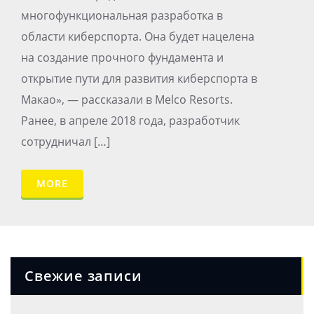
многофункциональная разработка в
области киберспорта. Она будет нацелена
на создание прочного фундамента и
открытие пути для развития киберспорта в
Макао», — рассказали в Melco Resorts.
Ранее, в апреле 2018 года, разработчик
сотрудничал […]
MORE
Свежие записи