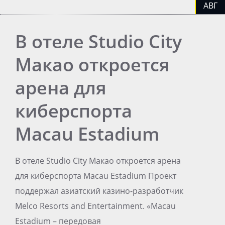
АВГ
В отеле Studio City
Макао откроется
арена для
киберспорта
Macau Estadium
В отеле Studio City Макао откроется арена
для киберспорта Macau Estadium Проект
поддержал азиатский казино-разработчик
Melco Resorts and Entertainment. «Macau
Estadium – передовая