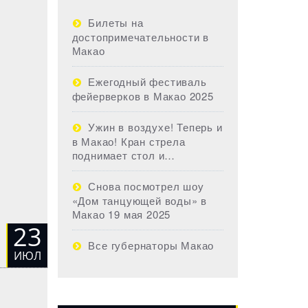
Билеты на
достопримечательности в
Макао
Ежегодный фестиваль
фейерверков в Макао 2025
Ужин в воздухе! Теперь и
в Макао! Кран стрела
поднимает стол и…
Снова посмотрел шоу
«Дом танцующей воды» в
Макао 19 мая 2025
23
Все губернаторы Макао
ИЮЛ