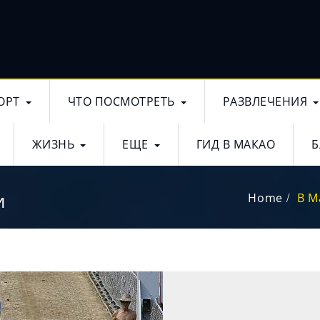
ОРТ
ЧТО ПОСМОТРЕТЬ
РАЗВЛЕЧЕНИЯ
ЖИЗНЬ
ЕЩЕ
ГИД В МАКАО
Б
и
Home
В М