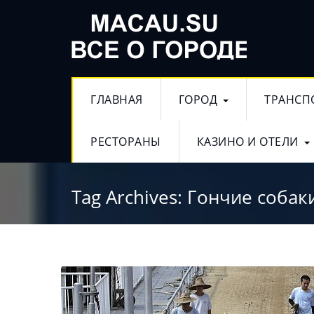
ГЛАВНАЯ
ГОРОД
ТРАНСП
РЕСТОРАНЫ
КАЗИНО И ОТЕЛИ
Tag Archives:
Гончие собак